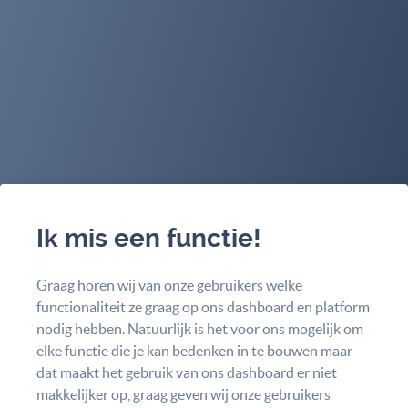
Ik mis een functie!
Graag horen wij van onze gebruikers welke
functionaliteit ze graag op ons dashboard en platform
nodig hebben. Natuurlijk is het voor ons mogelijk om
elke functie die je kan bedenken in te bouwen maar
dat maakt het gebruik van ons dashboard er niet
makkelijker op, graag geven wij onze gebruikers