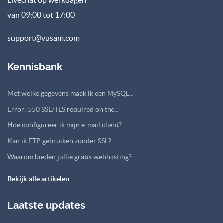
van 09:00 tot 17:00
support@vusam.com
Kennisbank
Met welke gegevens maak ik een MySQL...
Error: 550 SSL/TLS required on the...
Hoe configureer ik mijn e-mail client?
Kan ik FTP gebruiken zonder SSL?
Waarom bieden jullie gratis webhosting?
Bekijk alle artikelen
Laatste updates