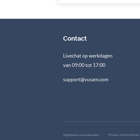
Contact
Livechat op werkdagen
van 09:00 tot 17:00
support@vusam.com
Algemene voorwaarden
Privacy & Disclaimer