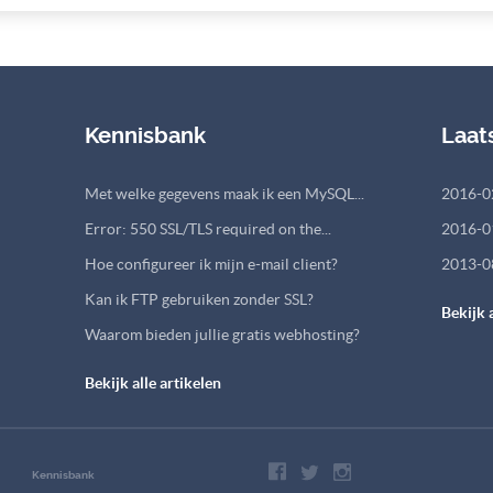
Kennisbank
Laat
Met welke gegevens maak ik een MySQL...
2016-0
Error: 550 SSL/TLS required on the...
2016-0
Hoe configureer ik mijn e-mail client?
2013-0
Kan ik FTP gebruiken zonder SSL?
Bekijk 
Waarom bieden jullie gratis webhosting?
Bekijk alle artikelen
Kennisbank