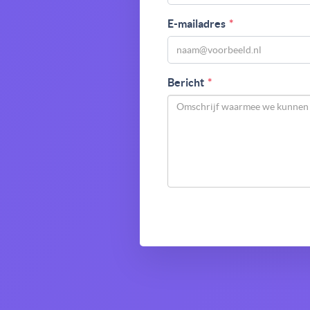
E-mailadres
Bericht