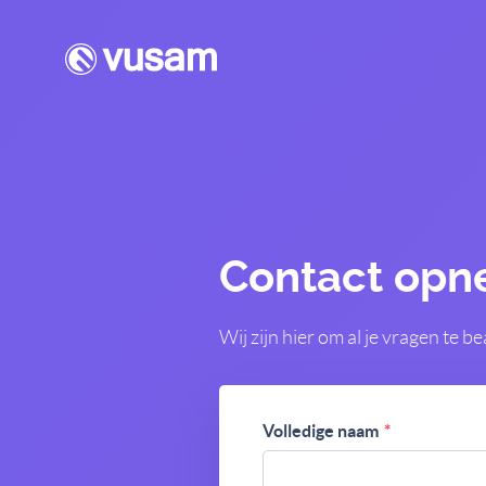
Contact op
Wij zijn hier om al je vragen te
Volledige naam