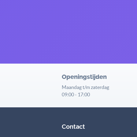
Openingstijden
Maandag t/m zaterdag
09:00 - 17:00
Contact